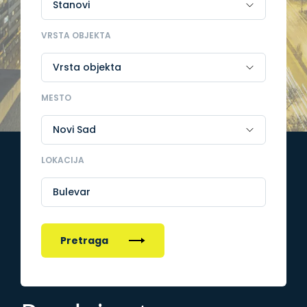
VRSTA OBJEKTA
MESTO
LOKACIJA
Bulevar
Pretraga