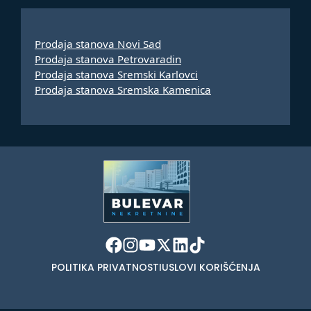
Prodaja stanova Novi Sad
Prodaja stanova Petrovaradin
Prodaja stanova Sremski Karlovci
Prodaja stanova Sremska Kamenica
POLITIKA PRIVATNOSTI
USLOVI KORIŠĆENJA