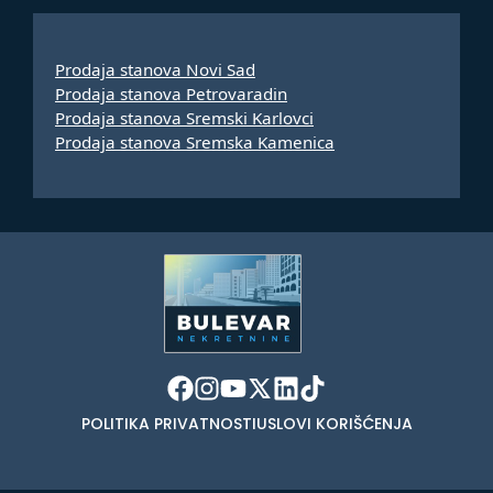
Prodaja stanova Novi Sad
Prodaja stanova Petrovaradin
Prodaja stanova Sremski Karlovci
Prodaja stanova Sremska Kamenica
POLITIKA PRIVATNOSTI
USLOVI KORIŠĆENJA