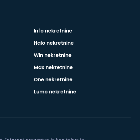
Info nekretnine
Halo nekretnine
Win nekretnine
Max nekretnine
One nekretnine
Lumo nekretnine