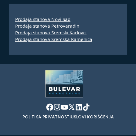
Prodaja stanova Novi Sad
Prodaja stanova Petrovaradin
Prodaja stanova Sremski Karlovci
Prodaja stanova Sremska Kamenica
POLITIKA PRIVATNOSTI
USLOVI KORIŠĆENJA