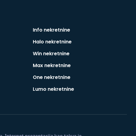
Info nekretnine
Halo nekretnine
Win nekretnine
Max nekretnine
One nekretnine
Lumo nekretnine