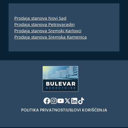
Prodaja stanova Novi Sad
Prodaja stanova Petrovaradin
Prodaja stanova Sremski Karlovci
Prodaja stanova Sremska Kamenica
POLITIKA PRIVATNOSTI
USLOVI KORIŠĆENJA