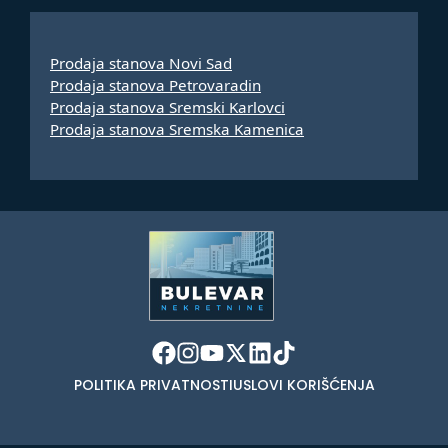
Prodaja stanova Novi Sad
Prodaja stanova Petrovaradin
Prodaja stanova Sremski Karlovci
Prodaja stanova Sremska Kamenica
POLITIKA PRIVATNOSTI
USLOVI KORIŠĆENJA