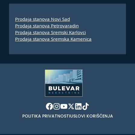
Prodaja stanova Novi Sad
Prodaja stanova Petrovaradin
Prodaja stanova Sremski Karlovci
Prodaja stanova Sremska Kamenica
POLITIKA PRIVATNOSTI
USLOVI KORIŠĆENJA