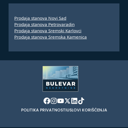
Prodaja stanova Novi Sad
Prodaja stanova Petrovaradin
Prodaja stanova Sremski Karlovci
Prodaja stanova Sremska Kamenica
POLITIKA PRIVATNOSTI
USLOVI KORIŠĆENJA