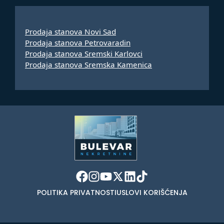
Prodaja stanova Novi Sad
Prodaja stanova Petrovaradin
Prodaja stanova Sremski Karlovci
Prodaja stanova Sremska Kamenica
POLITIKA PRIVATNOSTI
USLOVI KORIŠĆENJA