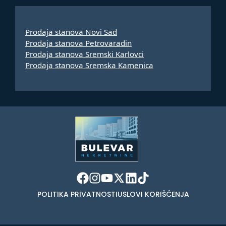
Prodaja stanova Novi Sad
Prodaja stanova Petrovaradin
Prodaja stanova Sremski Karlovci
Prodaja stanova Sremska Kamenica
POLITIKA PRIVATNOSTI
USLOVI KORIŠĆENJA