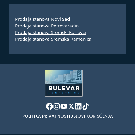
Prodaja stanova Novi Sad
Prodaja stanova Petrovaradin
Prodaja stanova Sremski Karlovci
Prodaja stanova Sremska Kamenica
POLITIKA PRIVATNOSTI
USLOVI KORIŠĆENJA