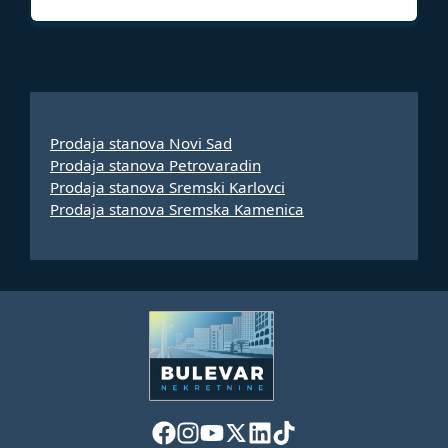
Prodaja stanova Novi Sad
Prodaja stanova Petrovaradin
Prodaja stanova Sremski Karlovci
Prodaja stanova Sremska Kamenica