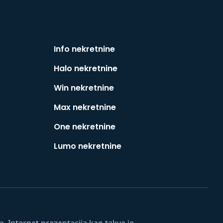
Info nekretnine
Halo nekretnine
Win nekretnine
Max nekretnine
One nekretnine
Lumo nekretnine