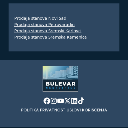
Prodaja stanova Novi Sad
Prodaja stanova Petrovaradin
Prodaja stanova Sremski Karlovci
Prodaja stanova Sremska Kamenica
POLITIKA PRIVATNOSTI
USLOVI KORIŠĆENJA