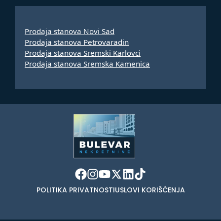
Prodaja stanova Novi Sad
Prodaja stanova Petrovaradin
Prodaja stanova Sremski Karlovci
Prodaja stanova Sremska Kamenica
POLITIKA PRIVATNOSTI
USLOVI KORIŠĆENJA